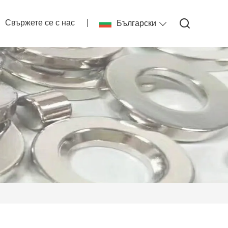
Свържете се с нас
Български