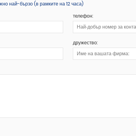
о най-бързо (в рамките на 12 часа)
телефон:
дружество: